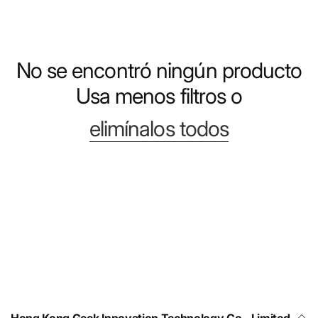
No se encontró ningún producto
Usa menos filtros o
elimínalos todos