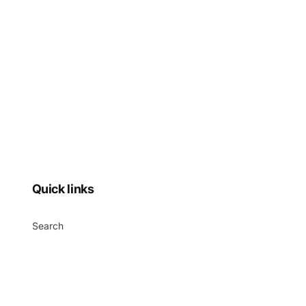
Quick links
Search