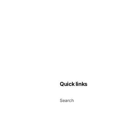
Quick links
Search