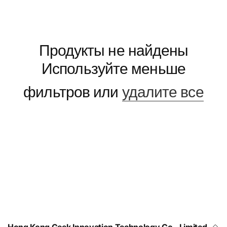
Продукты не найдены
Используйте меньше
фильтров или
удалите все