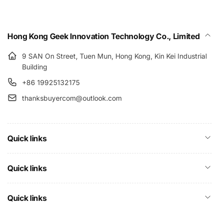
Hong Kong Geek Innovation Technology Co., Limited
9 SAN On Street, Tuen Mun, Hong Kong, Kin Kei Industrial
Building
+86 19925132175
thanksbuyercom@outlook.com
Quick links
Quick links
Quick links